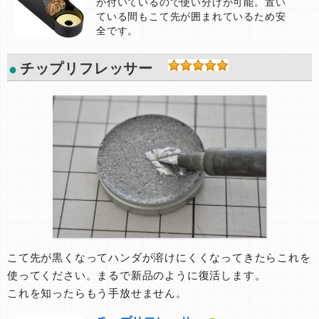
が付いているので使い分けが可能。置い
ている間もこて先が囲まれているため安
全です。
チップリフレッサー
こて先が黒くなってハンダが溶けにくくなってきたらこれを
使ってください。まるで新品のように復活します。
これを知ったらもう手放せません。