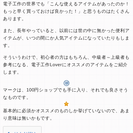
電子工作の世界でも「こんな使えるアイテムがあったのか！
もっと早く買っておけば良かった！」と思うものはたくさん
あります。
また、長年やっていると、以前には世の中に無かった便利ア
イテムが、いつの間にか人気アイテムになっていたりもしま
す。
そういうわけで、初心者の方はもちろん、中級者～上級者も
参考になる、電子工作Loverにオススメのアイテムをご紹介
します。
マークは、100円ショップでも手に入り、それでも良さそう
なものです。
基本的に必須かオススメのものしか挙げていないので、あま
り意味は無いかもです。