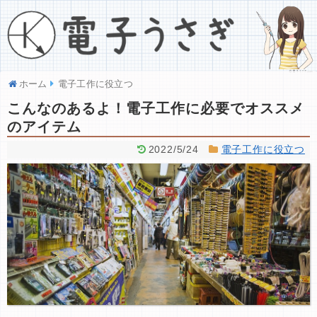
ホーム
電子工作に役立つ
こんなのあるよ！電子工作に必要でオススメ
のアイテム
2022/5/24
電子工作に役立つ