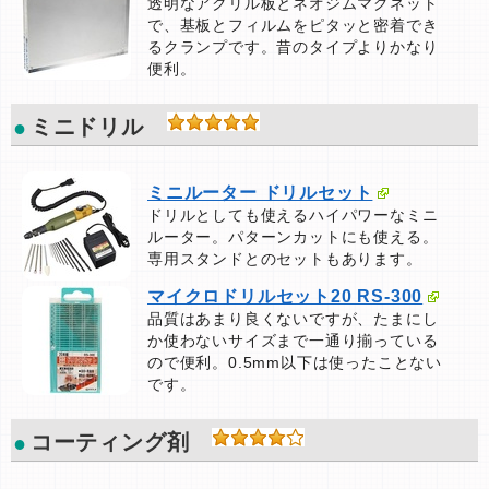
透明なアクリル板とネオジムマグネット
で、基板とフィルムをピタッと密着でき
るクランプです。昔のタイプよりかなり
便利。
ミニドリル
ミニルーター ドリルセット
ドリルとしても使えるハイパワーなミニ
ルーター。パターンカットにも使える。
専用スタンドとのセットもあります。
マイクロドリルセット20 RS-300
品質はあまり良くないですが、たまにし
か使わないサイズまで一通り揃っている
ので便利。0.5mm以下は使ったことない
です。
コーティング剤