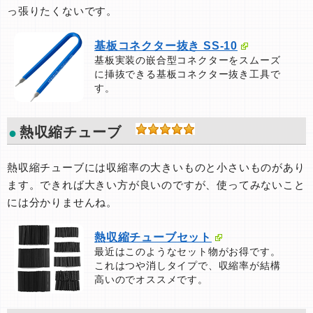
っ張りたくないです。
基板コネクター抜き SS-10
基板実装の嵌合型コネクターをスムーズ
に挿抜できる基板コネクター抜き工具で
す。
熱収縮チューブ
熱収縮チューブには収縮率の大きいものと小さいものがあり
ます。できれば大きい方が良いのですが、使ってみないこと
には分かりませんね。
熱収縮チューブセット
最近はこのようなセット物がお得です。
これはつや消しタイプで、収縮率が結構
高いのでオススメです。